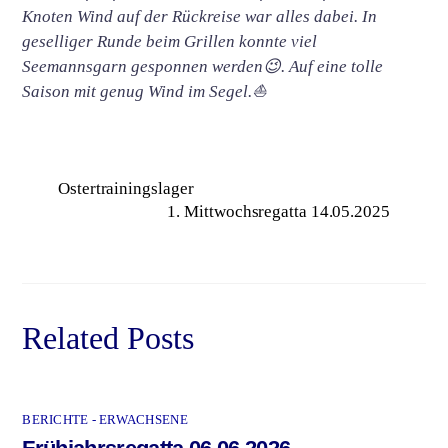
Knoten Wind auf der Rückreise war alles dabei. In
geselliger Runde beim Grillen konnte viel
Seemannsgarn gesponnen werden😉. Auf eine tolle
Saison mit genug Wind im Segel.⛵
Ostertrainingslager
1. Mittwochsregatta 14.05.2025
Related Posts
BERICHTE - ERWACHSENE