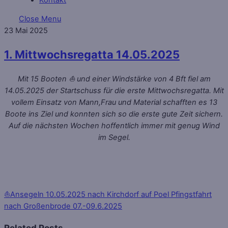
Close Menu
23
Mai
2025
1. Mittwochsregatta 14.05.2025
Mit 15 Booten ⛵ und einer Windstärke von 4 Bft
fiel am
14.05.2025 der Startschuss für die erste Mittwochsregatta. Mit
vollem Einsatz von Mann,Frau und Material schafften es 13
Boote ins Ziel und konnten sich so die erste gute Zeit sichern.
Auf die nächsten Wochen hoffentlich immer mit genug Wind
im Segel.
⛵Ansegeln 10.05.2025 nach Kirchdorf auf Poel
Pfingstfahrt
nach Großenbrode 07.-09.6.2025
Related Posts