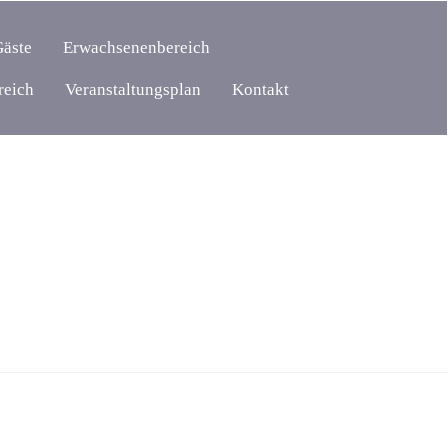
Gäste
Erwachsenenbereich
reich
Veranstaltungsplan
Kontakt